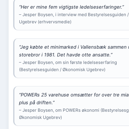
“Her er mine fem vigtigste ledelseserfaringer.”
– Jesper Boysen, i interview med Bestyrelsesguiden 
Ugebrev (erhvervsmedie)
“Jeg købte et minimarked i Vallensbæk sammen
storebror i 1981. Det havde otte ansatte.”
– Jesper Boysen, om sin første ledelseserfaring
(Bestyrelsesguiden / Økonomisk Ugebrev)
“POWERs 25 varehuse omsætter for over tre mia.
plus på driften.”
– Jesper Boysen, om POWERs økonomi (Bestyrelsesg
Økonomisk Ugebrev)