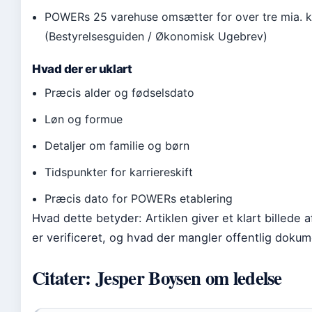
POWERs 25 varehuse omsætter for over tre mia. k
(Bestyrelsesguiden / Økonomisk Ugebrev)
Hvad der er uklart
Præcis alder og fødselsdato
Løn og formue
Detaljer om familie og børn
Tidspunkter for karriereskift
Præcis dato for POWERs etablering
Hvad dette betyder: Artiklen giver et klart billede a
er verificeret, og hvad der mangler offentlig dokum
Citater: Jesper Boysen om ledelse