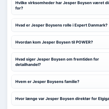
Hvilke virksomheder har Jesper Boysen været di
for?
Hvad er Jesper Boysens rolle i Expert Danmark?
Hvordan kom Jesper Boysen til POWER?
Hvad siger Jesper Boysen om fremtiden for
detailhandel?
Hvem er Jesper Boysens familie?
Hvor længe var Jesper Boysen direktør for Elgig