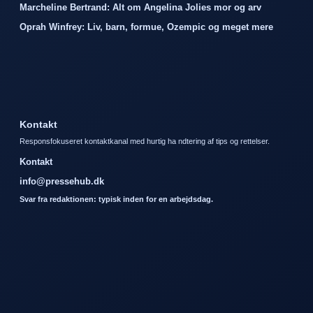
Marcheline Bertrand: Alt om Angelina Jolies mor og arv
Oprah Winfrey: Liv, barn, formue, Ozempic og meget mere
Kontakt
Responsfokuseret kontaktkanal med hurtig ha ndtering af tips og rettelser.
Kontakt
info@pressehub.dk
Svar fra redaktionen: typisk inden for en arbejdsdag.