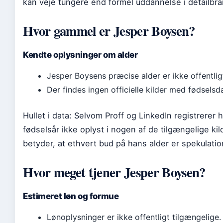
kan veje tungere end formel uddannelse i detailbr
Hvor gammel er Jesper Boysen?
Kendte oplysninger om alder
Jesper Boysens præcise alder er ikke offentlig
Der findes ingen officielle kilder med fødselsd
Hullet i data: Selvom Proff og LinkedIn registrerer h
fødselsår ikke oplyst i nogen af de tilgængelige kil
betyder, at ethvert bud på hans alder er spekulatio
Hvor meget tjener Jesper Boysen?
Estimeret løn og formue
Lønoplysninger er ikke offentligt tilgængelige.