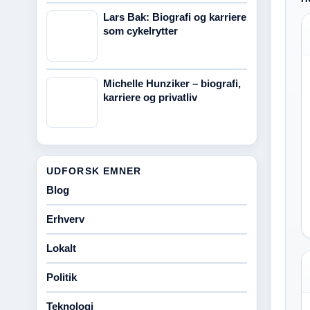
Lars Bak: Biografi og karriere
som cykelrytter
Michelle Hunziker – biografi,
karriere og privatliv
UDFORSK EMNER
Blog
Erhverv
Lokalt
Politik
Teknologi