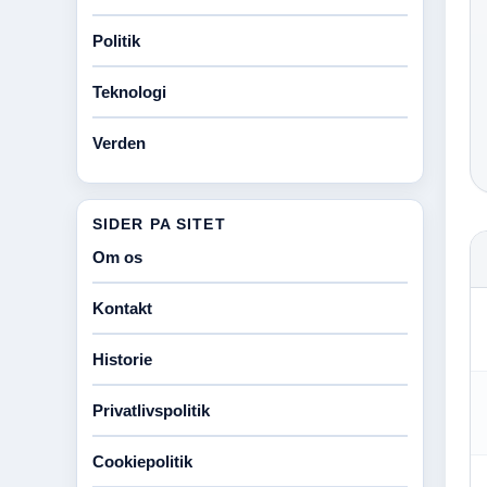
Politik
Teknologi
Verden
SIDER PA SITET
Om os
Kontakt
Historie
Privatlivspolitik
Cookiepolitik