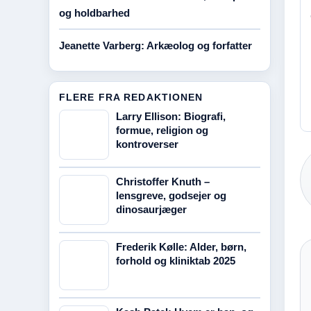
og holdbarhed
Jeanette Varberg: Arkæolog og forfatter
FLERE FRA REDAKTIONEN
Larry Ellison: Biografi,
formue, religion og
kontroverser
Christoffer Knuth –
lensgreve, godsejer og
dinosaurjæger
Frederik Kølle: Alder, børn,
forhold og kliniktab 2025