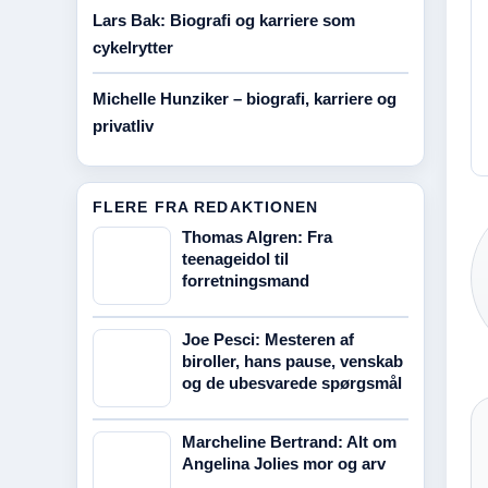
Lars Bak: Biografi og karriere som
cykelrytter
Michelle Hunziker – biografi, karriere og
privatliv
FLERE FRA REDAKTIONEN
Thomas Algren: Fra
teenageidol til
forretningsmand
Joe Pesci: Mesteren af
biroller, hans pause, venskab
og de ubesvarede spørgsmål
Marcheline Bertrand: Alt om
Angelina Jolies mor og arv