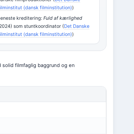
ilminstitut (dansk filminstitution)
)
eneste kreditering:
Fuld af kærlighed
2024) som stuntkoordinator (
Det Danske
ilminstitut (dansk filminstitution)
)
solid filmfaglig baggrund og en