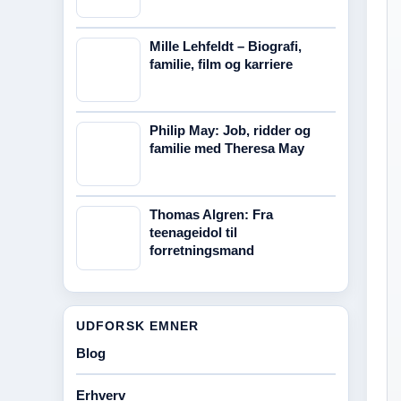
Mille Lehfeldt – Biografi,
familie, film og karriere
Philip May: Job, ridder og
familie med Theresa May
Thomas Algren: Fra
teenageidol til
forretningsmand
UDFORSK EMNER
Blog
Erhverv