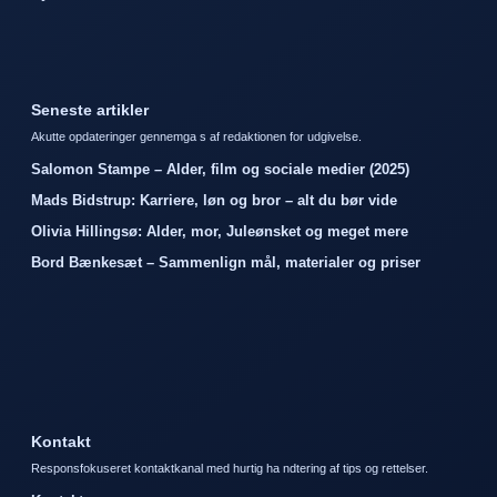
Seneste artikler
Akutte opdateringer gennemga s af redaktionen for udgivelse.
Salomon Stampe – Alder, film og sociale medier (2025)
Mads Bidstrup: Karriere, løn og bror – alt du bør vide
Olivia Hillingsø: Alder, mor, Juleønsket og meget mere
Bord Bænkesæt – Sammenlign mål, materialer og priser
Kontakt
Responsfokuseret kontaktkanal med hurtig ha ndtering af tips og rettelser.