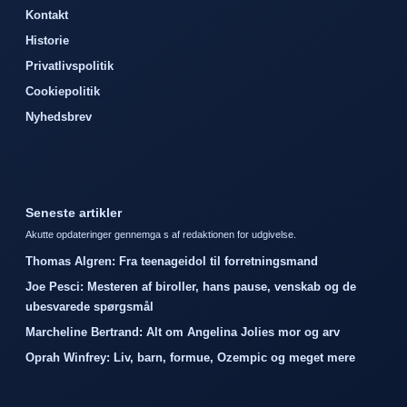
Kontakt
Historie
Privatlivspolitik
Cookiepolitik
Nyhedsbrev
Seneste artikler
Akutte opdateringer gennemga s af redaktionen for udgivelse.
Thomas Algren: Fra teenageidol til forretningsmand
Joe Pesci: Mesteren af biroller, hans pause, venskab og de
ubesvarede spørgsmål
Marcheline Bertrand: Alt om Angelina Jolies mor og arv
Oprah Winfrey: Liv, barn, formue, Ozempic og meget mere