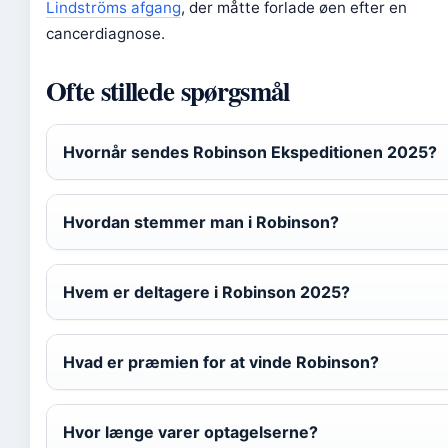
Lindströms afgang
, der måtte forlade øen efter en
cancerdiagnose.
Ofte stillede spørgsmål
Hvornår sendes Robinson Ekspeditionen 2025?
Hvordan stemmer man i Robinson?
Hvem er deltagere i Robinson 2025?
Hvad er præmien for at vinde Robinson?
Hvor længe varer optagelserne?