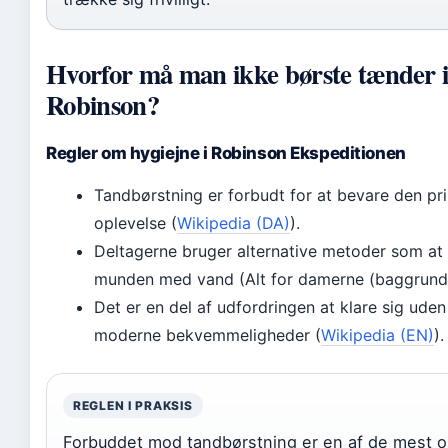
Hvorfor må man ikke børste tænder 
Robinson?
Regler om hygiejne i Robinson Ekspeditionen
Tandbørstning er forbudt for at bevare den pri
oplevelse (
Wikipedia (DA)
).
Deltagerne bruger alternative metoder som at 
munden med vand (Alt for damerne (baggrund)
Det er en del af udfordringen at klare sig uden
moderne bekvemmeligheder (
Wikipedia (EN)
).
REGLEN I PRAKSIS
Forbuddet mod tandbørstning er en af de mest o