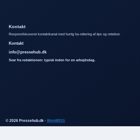
Kontakt
Responsfokuseret kontaktkanal med hurtig ha ndtering af tips og rettelser.
Kontakt
info@pressehub.dk
Svar fra redaktionen: typisk inden for en arbejdsdag.
© 2026 Pressehub.dk ·
WorldRSS