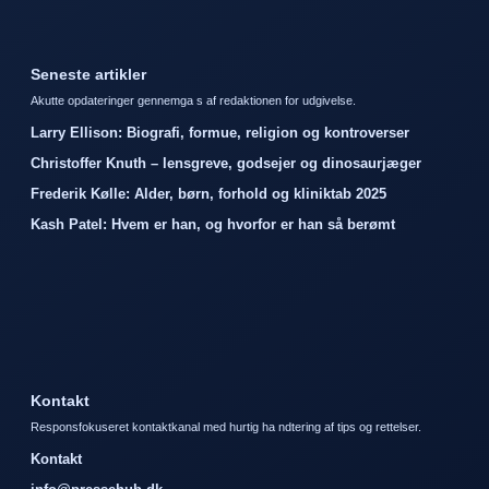
Seneste artikler
Akutte opdateringer gennemga s af redaktionen for udgivelse.
Larry Ellison: Biografi, formue, religion og kontroverser
Christoffer Knuth – lensgreve, godsejer og dinosaurjæger
Frederik Kølle: Alder, børn, forhold og kliniktab 2025
Kash Patel: Hvem er han, og hvorfor er han så berømt
Kontakt
Responsfokuseret kontaktkanal med hurtig ha ndtering af tips og rettelser.
Kontakt