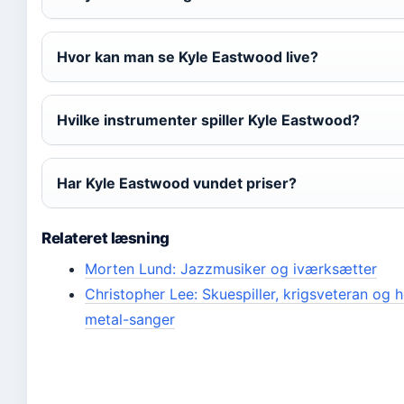
Hvor kan man se Kyle Eastwood live?
Hvilke instrumenter spiller Kyle Eastwood?
Har Kyle Eastwood vundet priser?
Relateret læsning
Morten Lund: Jazzmusiker og iværksætter
Christopher Lee: Skuespiller, krigsveteran og 
metal-sanger