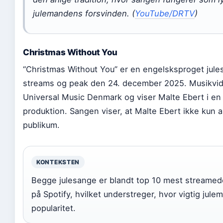
julemandens forsvinden. (
YouTube/DRTV
)
Christmas Without You
“Christmas Without You” er en engelsksproget jul
streams og peak den 24. december 2025. Musikvide
Universal Music Denmark og viser Malte Ebert i en
produktion. Sangen viser, at Malte Ebert ikke kun a
publikum.
KONTEKSTEN
Begge julesange er blandt top 10 mest streamed
på Spotify, hvilket understreger, hvor vigtig jul
popularitet.