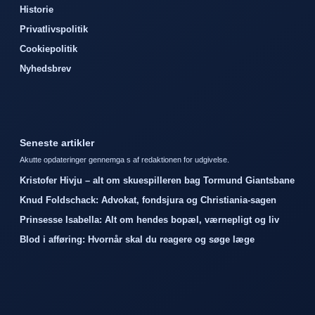
Historie
Privatlivspolitik
Cookiepolitik
Nyhedsbrev
Seneste artikler
Akutte opdateringer gennemga s af redaktionen for udgivelse.
Kristofer Hivju – alt om skuespilleren bag Tormund Giantsbane
Knud Foldschack: Advokat, fondsjura og Christiania-sagen
Prinsesse Isabella: Alt om hendes bopæl, værnepligt og liv
Blod i afføring: Hvornår skal du reagere og søge læge