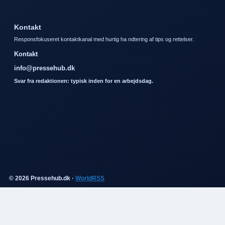
Kontakt
Responsfokuseret kontaktkanal med hurtig ha ndtering af tips og rettelser.
Kontakt
info@pressehub.dk
Svar fra redaktionen: typisk inden for en arbejdsdag.
© 2026 Pressehub.dk ·
WorldRSS