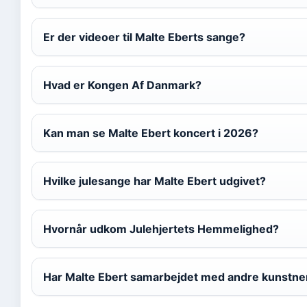
Er der videoer til Malte Eberts sange?
Hvad er Kongen Af Danmark?
Kan man se Malte Ebert koncert i 2026?
Hvilke julesange har Malte Ebert udgivet?
Hvornår udkom Julehjertets Hemmelighed?
Har Malte Ebert samarbejdet med andre kunstne