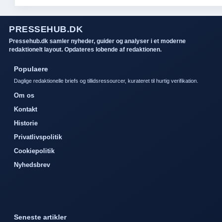
PRESSEHUB.DK
Pressehub.dk samler nyheder, guider og analyser i et moderne
redaktionelt layout. Opdateres lobende af redaktionen.
Populaere
Daglige redaktionelle briefs og tillidsressourcer, kurateret til hurtig verifikation.
Om os
Kontakt
Historie
Privatlivspolitik
Cookiepolitik
Nyhedsbrev
Seneste artikler