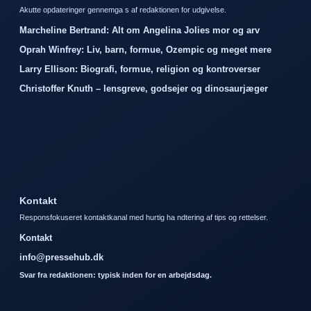
Akutte opdateringer gennemga s af redaktionen for udgivelse.
Marcheline Bertrand: Alt om Angelina Jolies mor og arv
Oprah Winfrey: Liv, barn, formue, Ozempic og meget mere
Larry Ellison: Biografi, formue, religion og kontroverser
Christoffer Knuth – lensgreve, godsejer og dinosaurjæger
Kontakt
Responsfokuseret kontaktkanal med hurtig ha ndtering af tips og rettelser.
Kontakt
info@pressehub.dk
Svar fra redaktionen: typisk inden for en arbejdsdag.