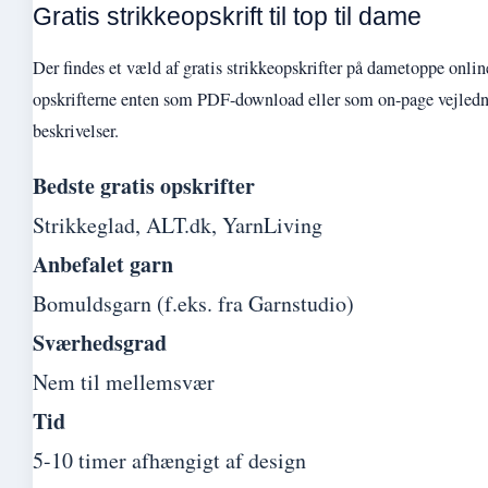
Gratis strikkeopskrift til top til dame
Der findes et væld af gratis strikkeopskrifter på dametoppe online
opskrifterne enten som PDF-download eller som on-page vejledni
beskrivelser.
Bedste gratis opskrifter
Strikkeglad, ALT.dk, YarnLiving
Anbefalet garn
Bomuldsgarn (f.eks. fra Garnstudio)
Sværhedsgrad
Nem til mellemsvær
Tid
5-10 timer afhængigt af design