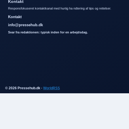
Kontakt
Responsfokuseret kontaktkanal med hurtig ha ndtering af tips og rettelser.
Kontakt
info@pressehub.dk
Svar fra redaktionen: typisk inden for en arbejdsdag.
© 2026 Pressehub.dk ·
WorldRSS