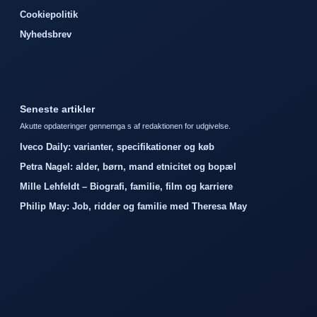
Cookiepolitik
Nyhedsbrev
Seneste artikler
Akutte opdateringer gennemga s af redaktionen for udgivelse.
Iveco Daily: varianter, specifikationer og køb
Petra Nagel: alder, børn, mand etnicitet og bopæl
Mille Lehfeldt – Biografi, familie, film og karriere
Philip May: Job, ridder og familie med Theresa May