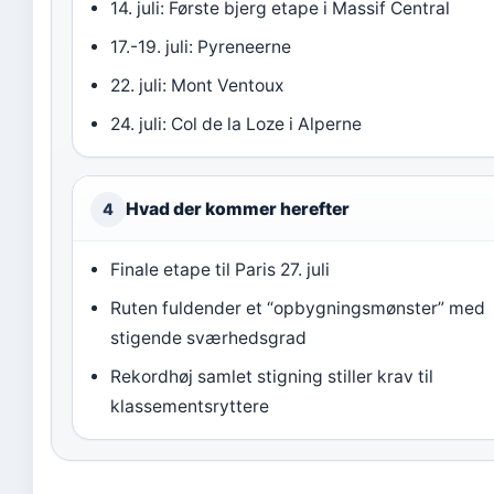
14. juli: Første bjerg etape i Massif Central
17.-19. juli: Pyreneerne
22. juli: Mont Ventoux
24. juli: Col de la Loze i Alperne
Hvad der kommer herefter
4
Finale etape til Paris 27. juli
Ruten fuldender et “opbygningsmønster” med
stigende sværhedsgrad
Rekordhøj samlet stigning stiller krav til
klassementsryttere