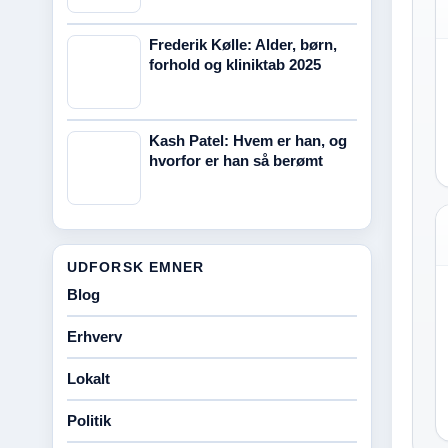
Frederik Kølle: Alder, børn,
forhold og kliniktab 2025
Kash Patel: Hvem er han, og
hvorfor er han så berømt
UDFORSK EMNER
Blog
Erhverv
Lokalt
Politik