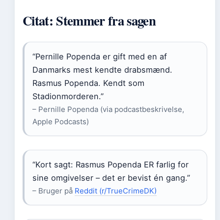
Citat: Stemmer fra sagen
“Pernille Popenda er gift med en af
Danmarks mest kendte drabsmænd.
Rasmus Popenda. Kendt som
Stadionmorderen.”
– Pernille Popenda (via podcastbeskrivelse,
Apple Podcasts)
“Kort sagt: Rasmus Popenda ER farlig for
sine omgivelser – det er bevist én gang.”
– Bruger på
Reddit (r/TrueCrimeDK)