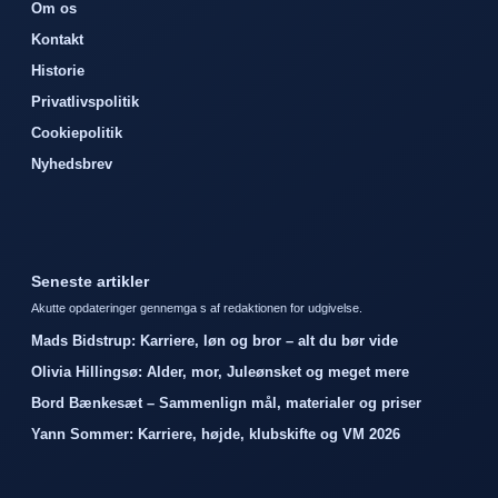
Om os
Kontakt
Historie
Privatlivspolitik
Cookiepolitik
Nyhedsbrev
Seneste artikler
Akutte opdateringer gennemga s af redaktionen for udgivelse.
Mads Bidstrup: Karriere, løn og bror – alt du bør vide
Olivia Hillingsø: Alder, mor, Juleønsket og meget mere
Bord Bænkesæt – Sammenlign mål, materialer og priser
Yann Sommer: Karriere, højde, klubskifte og VM 2026