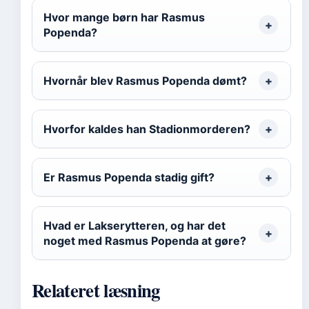
Hvor mange børn har Rasmus
Popenda?
Hvornår blev Rasmus Popenda dømt?
Hvorfor kaldes han Stadionmorderen?
Er Rasmus Popenda stadig gift?
Hvad er Lakserytteren, og har det
noget med Rasmus Popenda at gøre?
Relateret læsning