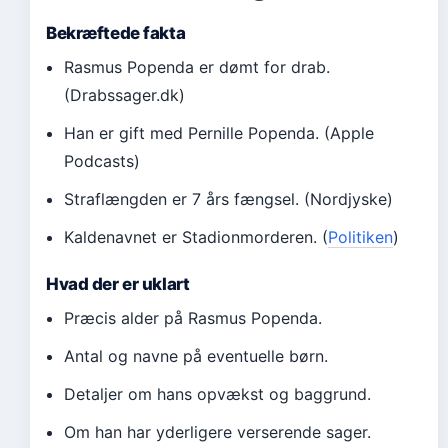
Bekræftede fakta
Rasmus Popenda er dømt for drab.
(Drabssager.dk)
Han er gift med Pernille Popenda. (Apple
Podcasts)
Straflængden er 7 års fængsel. (Nordjyske)
Kaldenavnet er Stadionmorderen. (
Politiken
)
Hvad der er uklart
Præcis alder på Rasmus Popenda.
Antal og navne på eventuelle børn.
Detaljer om hans opvækst og baggrund.
Om han har yderligere verserende sager.