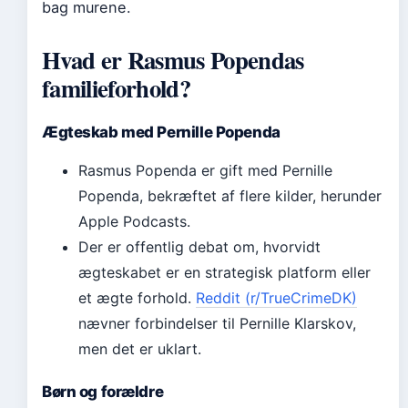
bag murene.
Hvad er Rasmus Popendas
familieforhold?
Ægteskab med Pernille Popenda
Rasmus Popenda er gift med Pernille
Popenda, bekræftet af flere kilder, herunder
Apple Podcasts.
Der er offentlig debat om, hvorvidt
ægteskabet er en strategisk platform eller
et ægte forhold.
Reddit (r/TrueCrimeDK)
nævner forbindelser til Pernille Klarskov,
men det er uklart.
Børn og forældre