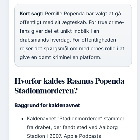
Kort sagt:
Pernille Popenda har valgt at gå
offentligt med sit ægteskab. For true crime-
fans giver det et unikt indblik i en
drabsmands hverdag. For offentligheden
rejser det spørgsmål om mediernes rolle i at
give en dømt kriminel en platform.
Hvorfor kaldes Rasmus Popenda
Stadionmorderen?
Baggrund for kaldenavnet
Kaldenavnet “Stadionmorderen” stammer
fra drabet, der fandt sted ved Aalborg
Stadion i 2007. Apple Podcasts