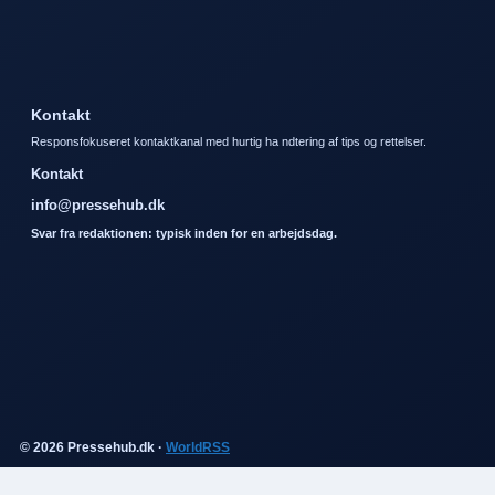
Kontakt
Responsfokuseret kontaktkanal med hurtig ha ndtering af tips og rettelser.
Kontakt
info@pressehub.dk
Svar fra redaktionen: typisk inden for en arbejdsdag.
© 2026 Pressehub.dk ·
WorldRSS