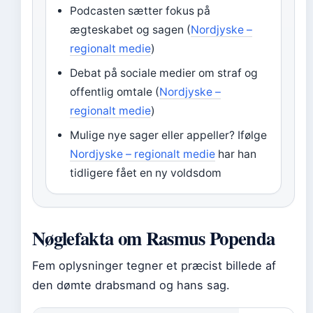
Podcasten sætter fokus på
ægteskabet og sagen (
Nordjyske –
regionalt medie
)
Debat på sociale medier om straf og
offentlig omtale (
Nordjyske –
regionalt medie
)
Mulige nye sager eller appeller? Ifølge
Nordjyske – regionalt medie
har han
tidligere fået en ny voldsdom
Nøglefakta om Rasmus Popenda
Fem oplysninger tegner et præcist billede af
den dømte drabsmand og hans sag.