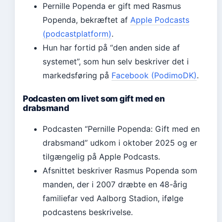
Pernille Popenda er gift med Rasmus
Popenda, bekræftet af
Apple Podcasts
(podcastplatform)
.
Hun har fortid på “den anden side af
systemet”, som hun selv beskriver det i
markedsføring på
Facebook (PodimoDK)
.
Podcasten om livet som gift med en
drabsmand
Podcasten “Pernille Popenda: Gift med en
drabsmand” udkom i oktober 2025 og er
tilgængelig på Apple Podcasts.
Afsnittet beskriver Rasmus Popenda som
manden, der i 2007 dræbte en 48-årig
familiefar ved Aalborg Stadion, ifølge
podcastens beskrivelse.