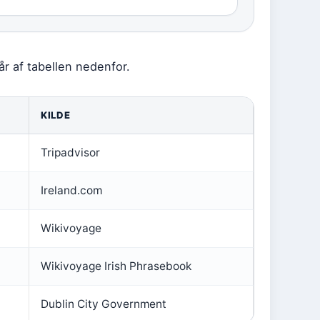
år af tabellen nedenfor.
KILDE
Tripadvisor
Ireland.com
Wikivoyage
Wikivoyage Irish Phrasebook
Dublin City Government