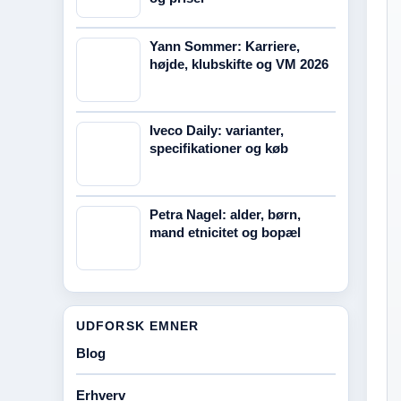
Yann Sommer: Karriere,
højde, klubskifte og VM 2026
Iveco Daily: varianter,
specifikationer og køb
Petra Nagel: alder, børn,
mand etnicitet og bopæl
UDFORSK EMNER
Blog
Erhverv