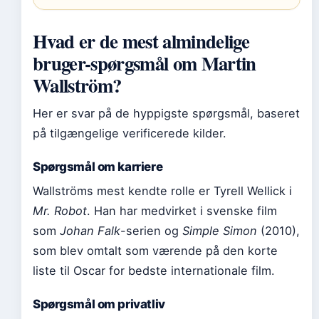
Hvad er de mest almindelige
bruger-spørgsmål om Martin
Wallström?
Her er svar på de hyppigste spørgsmål, baseret
på tilgængelige verificerede kilder.
Spørgsmål om karriere
Wallströms mest kendte rolle er Tyrell Wellick i
Mr. Robot
. Han har medvirket i svenske film
som
Johan Falk
-serien og
Simple Simon
(2010),
som blev omtalt som værende på den korte
liste til Oscar for bedste internationale film.
Spørgsmål om privatliv