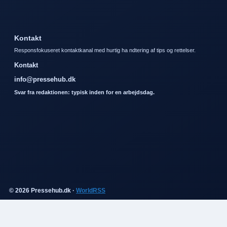
Kontakt
Responsfokuseret kontaktkanal med hurtig ha ndtering af tips og rettelser.
Kontakt
info@pressehub.dk
Svar fra redaktionen: typisk inden for en arbejdsdag.
© 2026 Pressehub.dk ·
WorldRSS