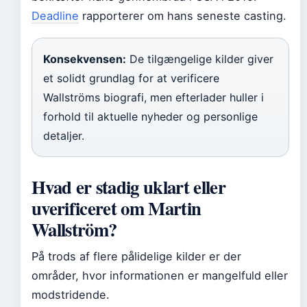
Deadline
rapporterer om hans seneste casting.
Konsekvensen:
De tilgængelige kilder giver
et solidt grundlag for at verificere
Wallströms biografi, men efterlader huller i
forhold til aktuelle nyheder og personlige
detaljer.
Hvad er stadig uklart eller
uverificeret om Martin
Wallström?
På trods af flere pålidelige kilder er der
områder, hvor informationen er mangelfuld eller
modstridende.