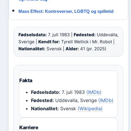
Mass Effect: Kontroverser, LGBTQ og spilletid
Fødselsdato:
7. juli 1983 |
Fødested:
Uddevalla,
Sverige |
Kendt for:
Tyrell Wellick i Mr. Robot |
Nationalitet:
Svensk |
Alder:
41 (pr. 2025)
Fakta
Fødselsdato:
7. juli 1983
(IMDb)
Fødested:
Uddevalla, Sverige
(IMDb)
Nationalitet:
Svensk
(Wikipedia)
Karriere