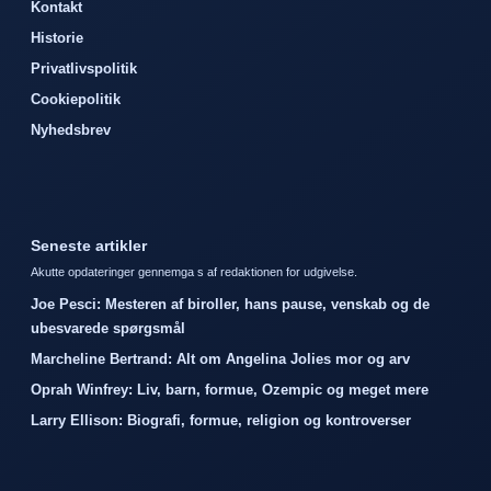
Kontakt
Historie
Privatlivspolitik
Cookiepolitik
Nyhedsbrev
Seneste artikler
Akutte opdateringer gennemga s af redaktionen for udgivelse.
Joe Pesci: Mesteren af biroller, hans pause, venskab og de
ubesvarede spørgsmål
Marcheline Bertrand: Alt om Angelina Jolies mor og arv
Oprah Winfrey: Liv, barn, formue, Ozempic og meget mere
Larry Ellison: Biografi, formue, religion og kontroverser