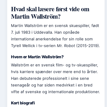
Hvad skal læsere først vide om
Martin Wallström?
Martin Wallström er en svensk skuespiller, født
7. juli 1983 i Uddevalla. Han opnåede
international anerkendelse for sin rolle som
Tyrell Wellick i tv-serien
Mr. Robot
(2015-2019).
Hvem er Martin Wallström?
Wallström er en svensk film- og tv-skuespiller,
hvis karriere spænder over mere end to årtier.
Han debuterede professionelt i sine sene
teenageår og har siden medvirket i en bred
vifte af svenske og internationale produktioner.
Kort biografi