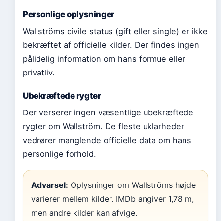
Personlige oplysninger
Wallströms civile status (gift eller single) er ikke
bekræftet af officielle kilder. Der findes ingen
pålidelig information om hans formue eller
privatliv.
Ubekræftede rygter
Der verserer ingen væsentlige ubekræftede
rygter om Wallström. De fleste uklarheder
vedrører manglende officielle data om hans
personlige forhold.
Advarsel:
Oplysninger om Wallströms højde
varierer mellem kilder. IMDb angiver 1,78 m,
men andre kilder kan afvige.