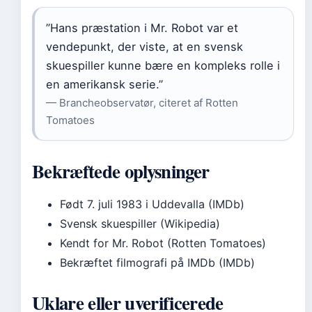
”Hans præstation i Mr. Robot var et
vendepunkt, der viste, at en svensk
skuespiller kunne bære en kompleks rolle i
en amerikansk serie.”
— Brancheobservatør, citeret af Rotten
Tomatoes
Bekræftede oplysninger
Født 7. juli 1983 i Uddevalla (IMDb)
Svensk skuespiller (Wikipedia)
Kendt for Mr. Robot (Rotten Tomatoes)
Bekræftet filmografi på IMDb (IMDb)
Uklare eller uverificerede