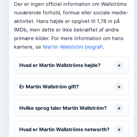
Der er ingen officiel information om Wallströms
nuværende forhold, formue eller sociale medie-
aktivitet. Hans højde er opgivet til 1,78 m på
IMDb, men dette er ikke bekræftet af andre
primære kilder. For mere information om hans
karriere, se
Martin Wallström biografi
.
Hvad er Martin Wallströms højde?
Er Martin Wallström gift?
Hvilke sprog taler Martin Wallström?
Hvad er Martin Wallströms networth?