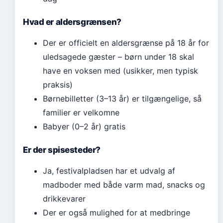
Hvad er aldersgrænsen?
Der er officielt en aldersgrænse på 18 år for
uledsagede gæster – børn under 18 skal
have en voksen med (usikker, men typisk
praksis)
Børnebilletter (3–13 år) er tilgængelige, så
familier er velkomne
Babyer (0–2 år) gratis
Er der spisesteder?
Ja, festivalpladsen har et udvalg af
madboder med både varm mad, snacks og
drikkevarer
Der er også mulighed for at medbringe