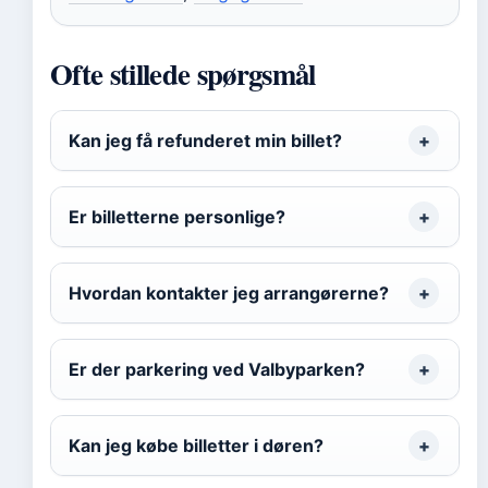
Ofte stillede spørgsmål
Kan jeg få refunderet min billet?
Er billetterne personlige?
Hvordan kontakter jeg arrangørerne?
Er der parkering ved Valbyparken?
Kan jeg købe billetter i døren?