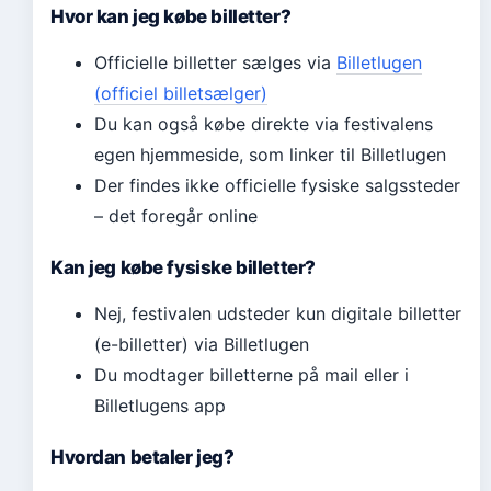
Hvor kan jeg købe billetter?
Officielle billetter sælges via
Billetlugen
(officiel billetsælger)
Du kan også købe direkte via festivalens
egen hjemmeside, som linker til Billetlugen
Der findes ikke officielle fysiske salgssteder
– det foregår online
Kan jeg købe fysiske billetter?
Nej, festivalen udsteder kun digitale billetter
(e-billetter) via Billetlugen
Du modtager billetterne på mail eller i
Billetlugens app
Hvordan betaler jeg?