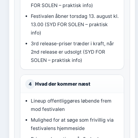
FOR SOLEN – praktisk info)
Festivalen åbner torsdag 13. august kl.
13.00 (SYD FOR SOLEN – praktisk
info)
3rd release-priser træder i kraft, når
2nd release er udsolgt (SYD FOR
SOLEN – praktisk info)
Hvad der kommer næst
4
Lineup offentliggøres løbende frem
mod festivalen
Mulighed for at søge som frivillig via
festivalens hjemmeside