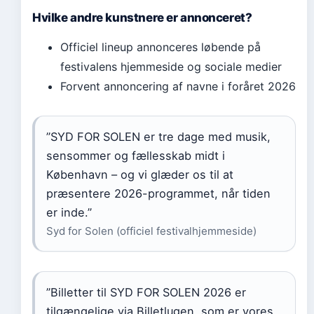
Hvilke andre kunstnere er annonceret?
Officiel lineup annonceres løbende på
festivalens hjemmeside og sociale medier
Forvent annoncering af navne i foråret 2026
”SYD FOR SOLEN er tre dage med musik,
sensommer og fællesskab midt i
København – og vi glæder os til at
præsentere 2026-programmet, når tiden
er inde.”
Syd for Solen (officiel festivalhjemmeside)
”Billetter til SYD FOR SOLEN 2026 er
tilgængelige via Billetlugen, som er vores