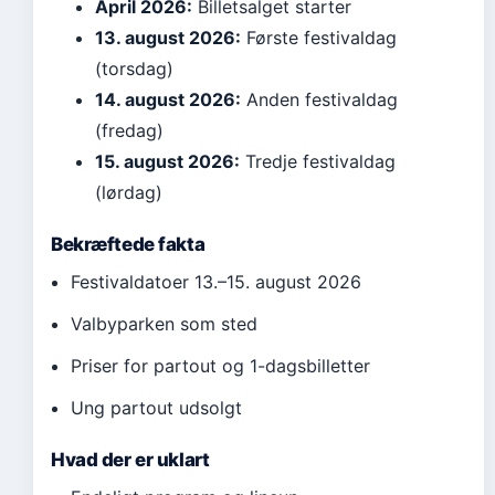
April 2026:
Billetsalget starter
13. august 2026:
Første festivaldag
(torsdag)
14. august 2026:
Anden festivaldag
(fredag)
15. august 2026:
Tredje festivaldag
(lørdag)
Bekræftede fakta
Festivaldatoer 13.–15. august 2026
Valbyparken som sted
Priser for partout og 1-dagsbilletter
Ung partout udsolgt
Hvad der er uklart