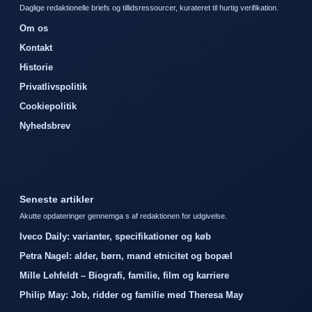
Daglige redaktionelle briefs og tillidsressourcer, kurateret til hurtig verifikation.
Om os
Kontakt
Historie
Privatlivspolitik
Cookiepolitik
Nyhedsbrev
Seneste artikler
Akutte opdateringer gennemga s af redaktionen for udgivelse.
Iveco Daily: varianter, specifikationer og køb
Petra Nagel: alder, børn, mand etnicitet og bopæl
Mille Lehfeldt – Biografi, familie, film og karriere
Philip May: Job, ridder og familie med Theresa May