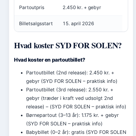
Partoutpris
2.450 kr. + gebyr
Billetsalgsstart
15. april 2026
Hvad koster SYD FOR SOLEN?
Hvad koster en partoutbillet?
Partoutbillet (2nd release): 2.450 kr. +
gebyr (SYD FOR SOLEN – praktisk info)
Partoutbillet (3rd release): 2.550 kr. +
gebyr (træder i kraft ved udsolgt 2nd
release) – (SYD FOR SOLEN – praktisk info)
Børnepartout (3–13 år): 1.175 kr. + gebyr
(SYD FOR SOLEN – praktisk info)
Babybillet (0–2 år): gratis (SYD FOR SOLEN