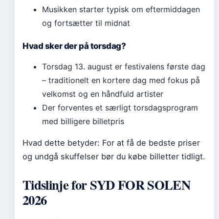
Musikken starter typisk om eftermiddagen
og fortsætter til midnat
Hvad sker der på torsdag?
Torsdag 13. august er festivalens første dag
– traditionelt en kortere dag med fokus på
velkomst og en håndfuld artister
Der forventes et særligt torsdagsprogram
med billigere billetpris
Hvad dette betyder: For at få de bedste priser
og undgå skuffelser bør du købe billetter tidligt.
Tidslinje for SYD FOR SOLEN
2026