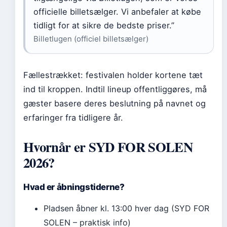
officielle billetsælger. Vi anbefaler at købe
tidligt for at sikre de bedste priser.”
Billetlugen (officiel billetsælger)
Fællestrækket: festivalen holder kortene tæt
ind til kroppen. Indtil lineup offentliggøres, må
gæster basere deres beslutning på navnet og
erfaringer fra tidligere år.
Hvornår er SYD FOR SOLEN
2026?
Hvad er åbningstiderne?
Pladsen åbner kl. 13:00 hver dag (SYD FOR
SOLEN – praktisk info)