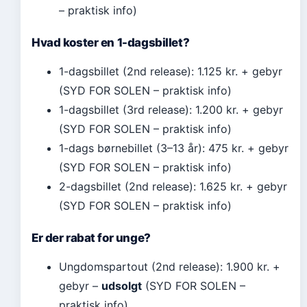
– praktisk info)
Hvad koster en 1-dagsbillet?
1-dagsbillet (2nd release): 1.125 kr. + gebyr
(SYD FOR SOLEN – praktisk info)
1-dagsbillet (3rd release): 1.200 kr. + gebyr
(SYD FOR SOLEN – praktisk info)
1-dags børnebillet (3–13 år): 475 kr. + gebyr
(SYD FOR SOLEN – praktisk info)
2-dagsbillet (2nd release): 1.625 kr. + gebyr
(SYD FOR SOLEN – praktisk info)
Er der rabat for unge?
Ungdomspartout (2nd release): 1.900 kr. +
gebyr –
udsolgt
(SYD FOR SOLEN –
praktisk info)