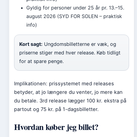
Gyldig for personer under 25 år pr. 13.–15.
august 2026 (SYD FOR SOLEN – praktisk
info)
Kort sagt:
Ungdomsbilletterne er væk, og
priserne stiger med hver release. Køb tidligt
for at spare penge.
Implikationen: prissystemet med releases
betyder, at jo længere du venter, jo mere kan
du betale. 3rd release lægger 100 kr. ekstra på
partout og 75 kr. på 1-dagsbilletter.
Hvordan køber jeg billet?