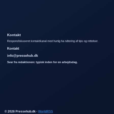
Kontakt
Responsfokuseret kontaktkanal med hurtig ha ndtering af tips og rettelser.
Kontakt
info@pressehub.dk
Svar fra redaktionen: typisk inden for en arbejdsdag.
© 2026 Pressehub.dk ·
WorldRSS