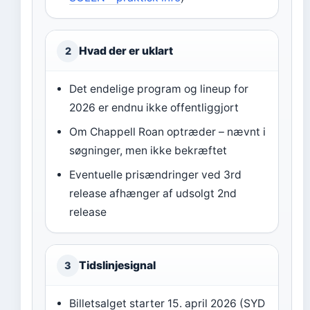
Hvad der er uklart
2
Det endelige program og lineup for
2026 er endnu ikke offentliggjort
Om Chappell Roan optræder – nævnt i
søgninger, men ikke bekræftet
Eventuelle prisændringer ved 3rd
release afhænger af udsolgt 2nd
release
Tidslinjesignal
3
Billetsalget starter 15. april 2026 (SYD