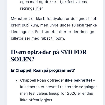
egen mad og drikke – tjek festivalens
retningslinjer
Mønsteret er klart: festivalen er designet til et
bredt publikum, men unge under 18 skal tænke
i ledsagelse. For børnefamilier er der rimelige
billetpriser med rabat til børn.
Hvem optræder på SYD FOR
SOLEN?
Er Chappell Roan på programmet?
Chappell Roan optræder
ikke bekræftet
–
kunstneren er nævnt i relaterede søgninger,
men festivalens lineup for 2026 er endnu
ikke offentliggjort