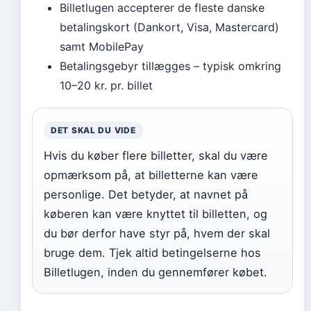
Billetlugen accepterer de fleste danske
betalingskort (Dankort, Visa, Mastercard)
samt MobilePay
Betalingsgebyr tillægges – typisk omkring
10–20 kr. pr. billet
DET SKAL DU VIDE
Hvis du køber flere billetter, skal du være
opmærksom på, at billetterne kan være
personlige. Det betyder, at navnet på
køberen kan være knyttet til billetten, og
du bør derfor have styr på, hvem der skal
bruge dem. Tjek altid betingelserne hos
Billetlugen, inden du gennemfører købet.