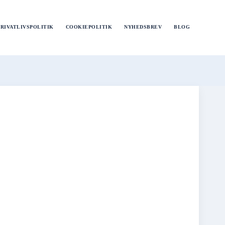
PRIVATLIVSPOLITIK
COOKIEPOLITIK
NYHEDSBREV
BLOG