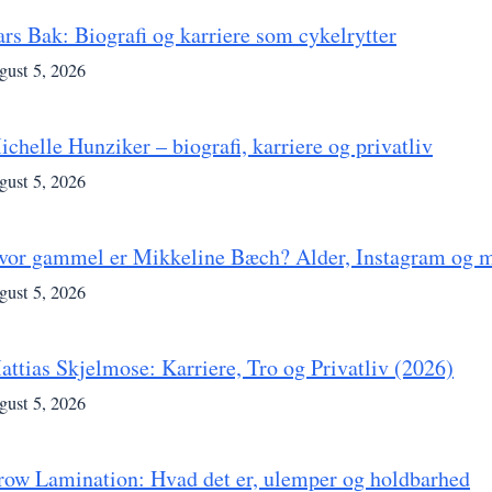
ars Bak: Biografi og karriere som cykelrytter
gust 5, 2026
ichelle Hunziker – biografi, karriere og privatliv
gust 5, 2026
vor gammel er Mikkeline Bæch? Alder, Instagram og 
gust 5, 2026
attias Skjelmose: Karriere, Tro og Privatliv (2026)
gust 5, 2026
row Lamination: Hvad det er, ulemper og holdbarhed