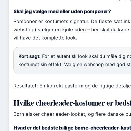
Skal jeg vælge med eller uden pomponer?
Pomponer er kostumets signatur. De fleste sæt inkl
webshop) sælger en kjole uden – her skal du købe
vil have det komplette look.
Kort sagt:
For et autentisk look skal du måle dig 
kostumet sin effekt. Vælg en webshop med god st
Resultatet: En korrekt pasform og de rigtige detalje
Hvilke cheerleader-kostumer er bedst
Børn elsker cheerleader-looket, og flere danske b
Hvad er det bedste billige børne-cheerleader-ko