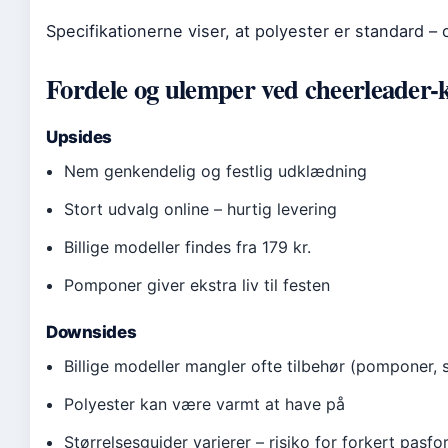
Specifikationerne viser, at polyester er standard – 
Fordele og ulemper ved cheerleader
Upsides
Nem genkendelig og festlig udklædning
Stort udvalg online – hurtig levering
Billige modeller findes fra 179 kr.
Pomponer giver ekstra liv til festen
Downsides
Billige modeller mangler ofte tilbehør (pomponer,
Polyester kan være varmt at have på
Størrelsesguider varierer – risiko for forkert pasf