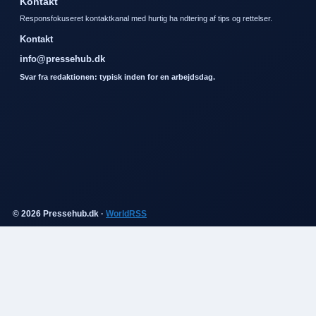
Kontakt
Responsfokuseret kontaktkanal med hurtig ha ndtering af tips og rettelser.
Kontakt
info@pressehub.dk
Svar fra redaktionen: typisk inden for en arbejdsdag.
© 2026 Pressehub.dk ·
WorldRSS