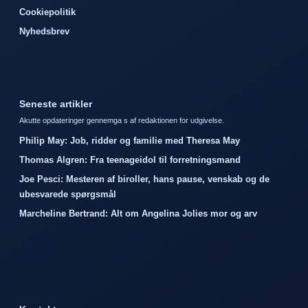
Cookiepolitik
Nyhedsbrev
Seneste artikler
Akutte opdateringer gennemga s af redaktionen for udgivelse.
Philip May: Job, ridder og familie med Theresa May
Thomas Algren: Fra teenageidol til forretningsmand
Joe Pesci: Mesteren af biroller, hans pause, venskab og de
ubesvarede spørgsmål
Marcheline Bertrand: Alt om Angelina Jolies mor og arv